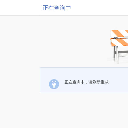
正在查询中
正在查询中，请刷新重试