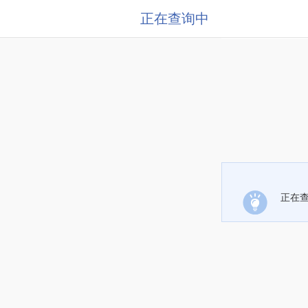
正在查询中
正在