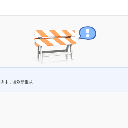
查询中，请刷新重试