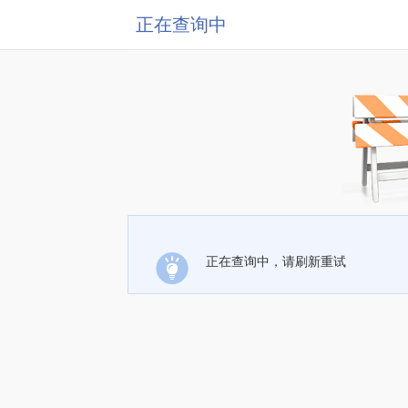
正在查询中
正在查询中，请刷新重试