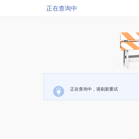
正在查询中
正在查询中，请刷新重试