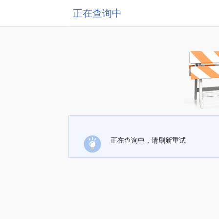
正在查询中
正在查询中，请刷新重试