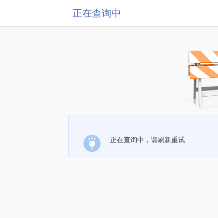
正在查询中
正在查询中，请刷新重试