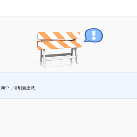
查询中，请刷新重试