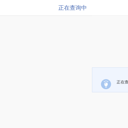
正在查询中
正在