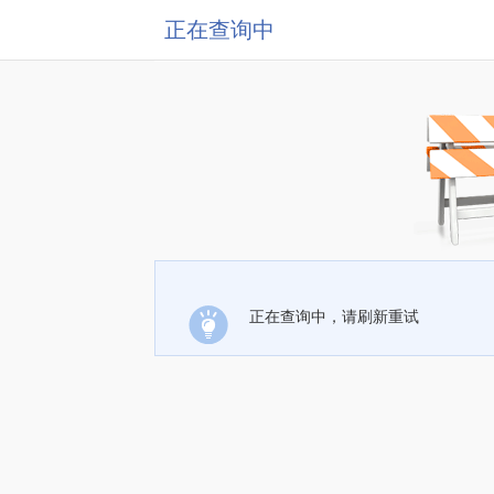
正在查询中
正在查询中，请刷新重试