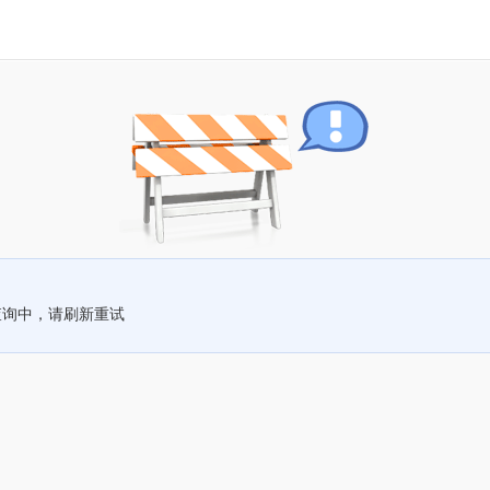
查询中，请刷新重试