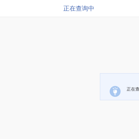
正在查询中
正在